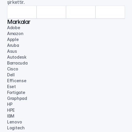
şirkettir.
Markalar
Adobe
Amazon
Apple
Aruba
Asus
Autodesk
Barracuda
Cisco
Dell
Efficense
Eset
Fortigate
Graphpad
HP
HPE
IBM
Lenovo
Logitech