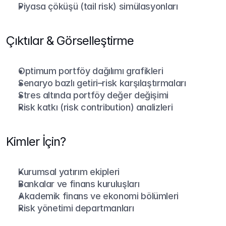
Piyasa çöküşü (tail risk) simülasyonları
Çıktılar & Görselleştirme
Optimum portföy dağılımı grafikleri
Senaryo bazlı getiri–risk karşılaştırmaları
Stres altında portföy değer değişimi
Risk katkı (risk contribution) analizleri
Kimler İçin?
Kurumsal yatırım ekipleri
Bankalar ve finans kuruluşları
Akademik finans ve ekonomi bölümleri
Risk yönetimi departmanları