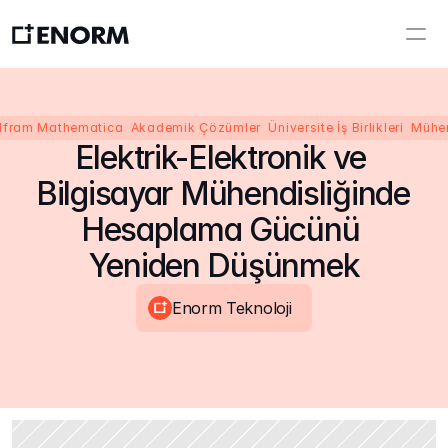
fram Mathematica  Akademik Çözümler  Üniversite İş Birlikleri  Mühen
Elektrik-Elektronik ve 
Bilgisayar Mühendisliğinde 
Hesaplama Gücünü 
Yeniden Düşünmek
Enorm Teknoloji 