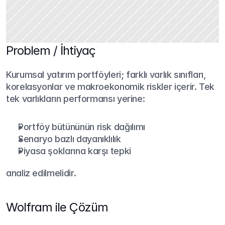
Problem / İhtiyaç
Kurumsal yatırım portföyleri; farklı varlık sınıfları, 
korelasyonlar ve makroekonomik riskler içerir. Tek 
tek varlıkların performansı yerine:
Portföy bütününün risk dağılımı
Senaryo bazlı dayanıklılık
Piyasa şoklarına karşı tepki
analiz edilmelidir.
Wolfram ile Çözüm