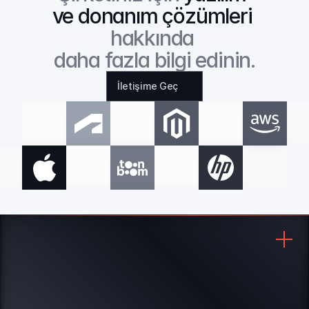
ve donanım çözümleri
hakkında 
daha fazla bilgi edinin.
İletişime Geç