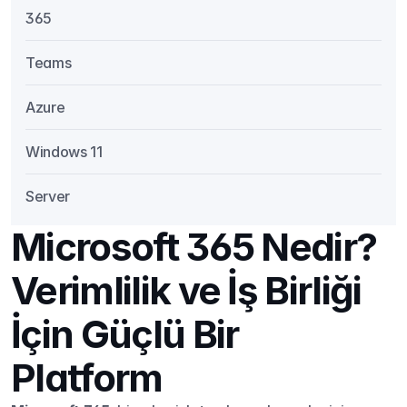
365
Teams
Azure
Windows 11
Server
Microsoft 365 Nedir? 
Verimlilik ve İş Birliği 
İçin Güçlü Bir 
Platform