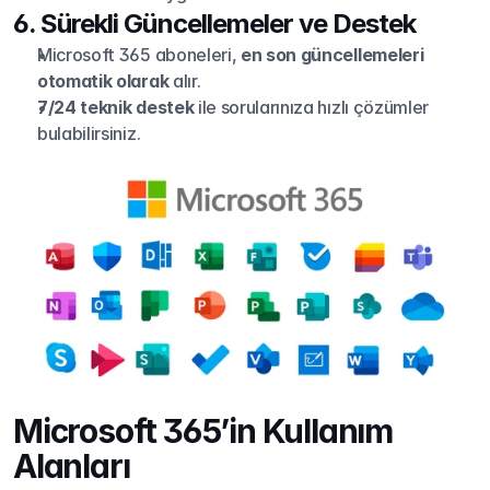
6. Sürekli Güncellemeler ve Destek
Microsoft 365 aboneleri, 
en son güncellemeleri 
otomatik olarak
 alır.
7/24 teknik destek
 ile sorularınıza hızlı çözümler 
bulabilirsiniz.
Microsoft 365’in Kullanım 
Alanları