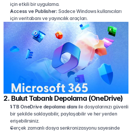
için etkili bir uygulama.
Access ve Publisher:
 Sadece Windows kullanıcıları 
için veritabanı ve yayıncılık araçları.
2. Bulut Tabanlı Depolama (OneDrive)
1 TB OneDrive depolama alanı
 ile dosyalarınızı güvenli 
bir şekilde saklayabilir, paylaşabilir ve her yerden 
erişebilirsiniz.
Gerçek zamanlı dosya senkronizasyonu sayesinde 