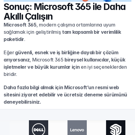
Sonuç: Microsoft 365 ile Daha 
Akıllı Çalışın
Microsoft 365
, modern çalışma ortamlarına uyum 
sağlamak için geliştirilmiş 
tam kapsamlı bir verimlilik 
paketidir
.
Eğer 
güvenli, esnek ve iş birliğine dayalı bir çözüm 
arıyorsanız
, Microsoft 365 
bireysel kullanıcılar, küçük 
işletmeler ve büyük kurumlar için
 en iyi seçeneklerden 
biridir.
Daha fazla bilgi almak için Microsoft’un resmi web 
sitesini ziyaret edebilir ve ücretsiz deneme sürümünü 
deneyebilirsiniz.