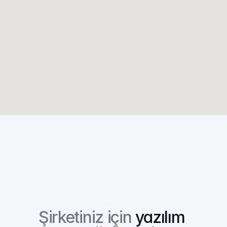
Şirketiniz için 
yazılım 