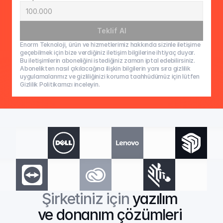
Teklif Al
Enorm Teknoloji, ürün ve hizmetlerimiz hakkında sizinle iletişime 
geçebilmek için bize verdiğiniz iletişim bilgilerine ihtiyaç duyar. 
Bu iletişimlerin aboneliğini istediğiniz zaman iptal edebilirsiniz. 
Abonelikten nasıl çıkılacağına ilişkin bilgilerin yanı sıra gizlilik 
uygulamalarımız ve gizliliğinizi koruma taahhüdümüz için lütfen 
Gizlilik Politikamızı inceleyin.
Şirketiniz için 
yazılım 
ve donanım çözümleri