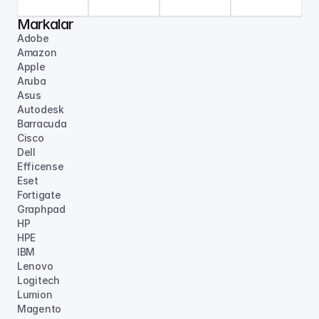
Markalar
Adobe
Amazon
Apple
Aruba
Asus
Autodesk
Barracuda
Cisco
Dell
Efficense
Eset
Fortigate
Graphpad
HP
HPE
IBM
Lenovo
Logitech
Lumion
Magento