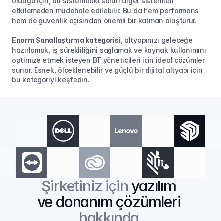
olduğu için, bir sistemdeki sorun diğer sistemleri 
etkilemeden müdahale edilebilir. Bu da hem performans 
hem de güvenlik açısından önemli bir katman oluşturur.
Enorm Sanallaştırma kategorisi
, altyapınızı geleceğe 
hazırlamak, iş sürekliliğini sağlamak ve kaynak kullanımını 
optimize etmek isteyen BT yöneticileri için ideal çözümler 
sunar. Esnek, ölçeklenebilir ve güçlü bir dijital altyapı için 
bu kategoriyi keşfedin.
Şirketiniz için 
yazılım 
ve donanım çözümleri
hakkında 