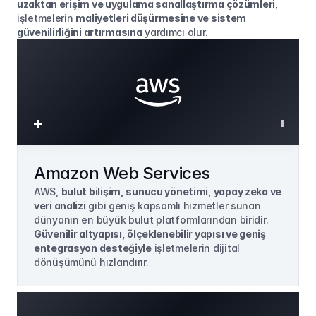
uzaktan erişim ve uygulama sanallaştırma çözümleri
, 
işletmelerin 
maliyetleri düşürmesine ve sistem 
güvenilirliğini artırmasına
 yardımcı olur.
Amazon Web Services
AWS, 
bulut bilişim, sunucu yönetimi, yapay zeka ve 
veri analizi
 gibi geniş kapsamlı hizmetler sunan 
dünyanın en büyük bulut platformlarından biridir. 
Güvenilir altyapısı, ölçeklenebilir yapısı ve geniş 
entegrasyon desteğiyle
 işletmelerin dijital 
dönüşümünü hızlandırır.