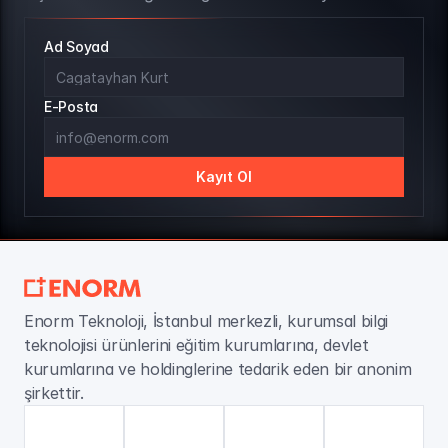
Ad Soyad
E-Posta
Kayıt Ol
Enorm Teknoloji, İstanbul merkezli, kurumsal bilgi 
teknolojisi ürünlerini eğitim kurumlarına, devlet 
kurumlarına ve holdinglerine tedarik eden bir anonim 
şirkettir.