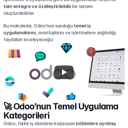
tam entegre ve özelleştirilebilir
 bir sistem 
oluşturabilirler.
Bu makalede, Odoo’nun sunduğu 
temel iş 
uygulamalarını
, avantajlarını ve işletmelere sağladığı 
faydaları inceleyeceğiz.
🚀 Odoo’nun Temel Uygulama 
Kategorileri
Odoo, farklı iş alanlarını kapsayan 
bölümlere ayrılmış 