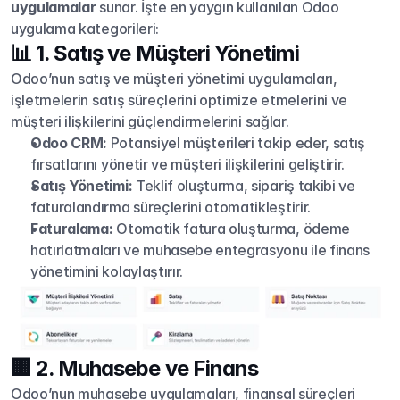
uygulamalar
 sunar. İşte en yaygın kullanılan Odoo 
uygulama kategorileri:
📊 1. Satış ve Müşteri Yönetimi
Odoo’nun satış ve müşteri yönetimi uygulamaları, 
işletmelerin satış süreçlerini optimize etmelerini ve 
müşteri ilişkilerini güçlendirmelerini sağlar.
Odoo CRM:
 Potansiyel müşterileri takip eder, satış 
fırsatlarını yönetir ve müşteri ilişkilerini geliştirir.
Satış Yönetimi:
 Teklif oluşturma, sipariş takibi ve 
faturalandırma süreçlerini otomatikleştirir.
Faturalama:
 Otomatik fatura oluşturma, ödeme 
hatırlatmaları ve muhasebe entegrasyonu ile finans 
yönetimini kolaylaştırır.
🏢 2. Muhasebe ve Finans
Odoo’nun muhasebe uygulamaları, finansal süreçleri 