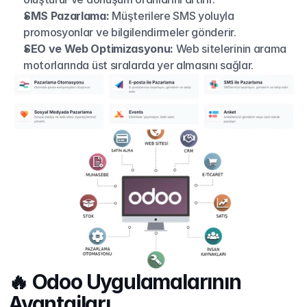
SMS Pazarlama:
 Müşterilere SMS yoluyla 
promosyonlar ve bilgilendirmeler gönderir.
SEO ve Web Optimizasyonu:
 Web sitelerinin arama 
motorlarında üst sıralarda yer almasını sağlar.
🔥 Odoo Uygulamalarının 
Avantajları