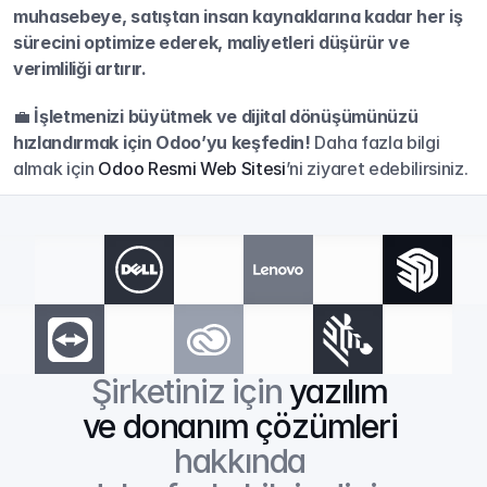
muhasebeye, satıştan insan kaynaklarına kadar her iş 
sürecini optimize ederek, maliyetleri düşürür ve 
verimliliği artırır.
💼 
İşletmenizi büyütmek ve dijital dönüşümünüzü 
hızlandırmak için Odoo’yu keşfedin!
 Daha fazla bilgi 
almak için 
Odoo Resmi Web Sitesi
’ni ziyaret edebilirsiniz.
Şirketiniz için 
yazılım 
ve donanım çözümleri
hakkında 