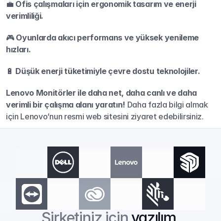
💼 
Ofis çalışmaları için ergonomik tasarım ve enerji 
verimliliği.
🎮 
Oyunlarda akıcı performans ve yüksek yenileme 
hızları.
🔋 
Düşük enerji tüketimiyle çevre dostu teknolojiler.
Lenovo Monitörler ile daha net, daha canlı ve daha 
verimli bir çalışma alanı yaratın!
 Daha fazla bilgi almak 
için Lenovo’nun resmi web sitesini ziyaret edebilirsiniz.
Şirketiniz için 
yazılım 