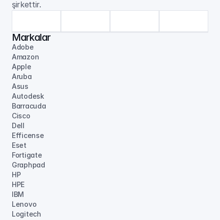
şirkettir.
Markalar
Adobe
Amazon
Apple
Aruba
Asus
Autodesk
Barracuda
Cisco
Dell
Efficense
Eset
Fortigate
Graphpad
HP
HPE
IBM
Lenovo
Logitech