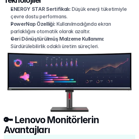
Teknolojiler
ENERGY STAR Sertifikalı:
 Düşük enerji tüketimiyle 
çevre dostu performans.
PowerNap Özelliği:
 Kullanılmadığında ekran 
parlaklığını otomatik olarak azaltır.
Geri Dönüştürülmüş Malzeme Kullanımı:
Sürdürülebilirlik odaklı üretim süreçleri.
🔑 Lenovo Monitörlerin 
Avantajları