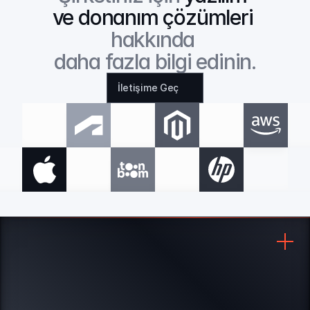
ve donanım çözümleri
hakkında 
daha fazla bilgi edinin.
İletişime Geç