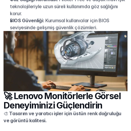
teknolojileriyle uzun süreli kullanımda göz sağlığını 
korur.
BIOS Güvenliği:
 Kurumsal kullanıcılar için BIOS 
seviyesinde gelişmiş güvenlik çözümleri.
🚀 Lenovo Monitörlerle Görsel 
Deneyiminizi Güçlendirin
🎨 
Tasarım ve yaratıcı işler için üstün renk doğruluğu 
ve görüntü kalitesi.