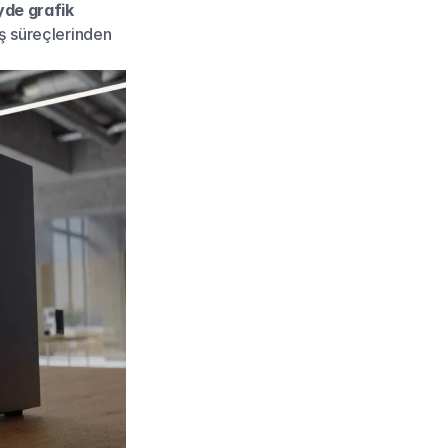
de grafik 
ş süreçlerinden 