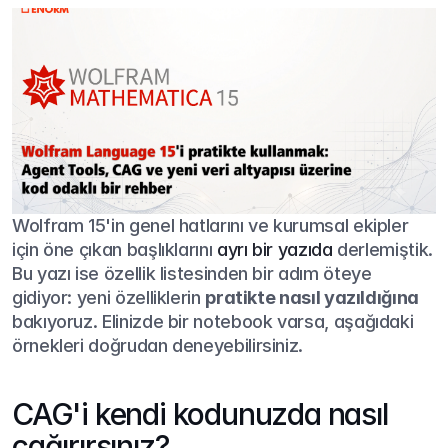
Wolfram 15'in genel hatlarını ve kurumsal ekipler 
için öne çıkan başlıklarını 
ayrı bir yazıda
 derlemiştik. 
Bu yazı ise özellik listesinden bir adım öteye 
gidiyor: yeni özelliklerin 
pratikte nasıl yazıldığına
bakıyoruz. Elinizde bir notebook varsa, aşağıdaki 
örnekleri doğrudan deneyebilirsiniz.
CAG'i kendi kodunuzda nasıl 
çağırırsınız?