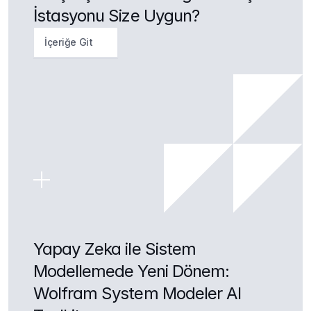
İstasyonu Size Uygun?
İçeriğe Git
Yapay Zeka ile Sistem 
Modellemede Yeni Dönem: 
Wolfram System Modeler AI 