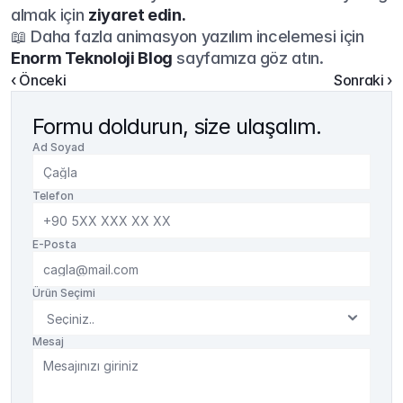
almak için 
ziyaret edin.
📖 Daha fazla animasyon yazılım incelemesi için 
Enorm Teknoloji Blog
 sayfamıza göz atın.
‹ Önceki
Sonraki ›
Formu doldurun, size ulaşalım.
Ad Soyad
Telefon
E-Posta
Ürün Seçimi
Mesaj