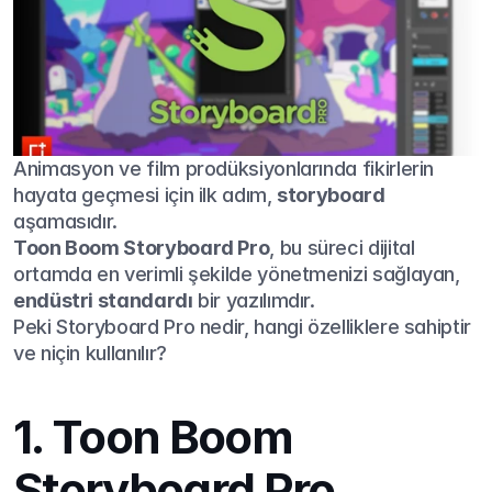
Animasyon ve film prodüksiyonlarında fikirlerin 
hayata geçmesi için ilk adım, 
storyboard
aşamasıdır.
Toon Boom Storyboard Pro
, bu süreci dijital 
ortamda en verimli şekilde yönetmenizi sağlayan, 
endüstri standardı
 bir yazılımdır.
Peki Storyboard Pro nedir, hangi özelliklere sahiptir 
ve niçin kullanılır?
1. Toon Boom 
Storyboard Pro 