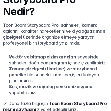
Nedir?
Toon Boom Storyboard Pro, sahneleri, kamera 
açılarını, karakter hareketlerini ve diyaloğu 
zaman 
çizelgesi
 üzerinde organize etmeye yarayan 
profesyonel bir storyboard yazılımıdır.
Vektör ve bitmap çizim araçları
 sayesinde 
sahneleri doğrudan program içinde çizebilirsiniz.
Zaman çizelgesi (timeline) ve storyboard 
panelleri
 ile sahneler arası geçişleri kolayca 
planlarsınız.
Ses, müzik ve diyalog senkronizasyonu
yapabilirsiniz.
📌 Daha fazla bilgi için 
Toon Boom Storyboard Pro 
resmi sayfasını
 ziyaret edebilirsiniz.