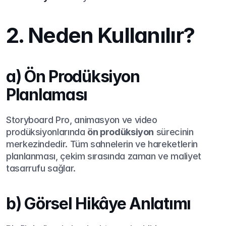
2. Neden Kullanılır?
a) Ön Prodüksiyon 
Planlaması
Storyboard Pro, animasyon ve video 
prodüksiyonlarında 
ön prodüksiyon
 sürecinin 
merkezindedir. Tüm sahnelerin ve hareketlerin 
planlanması, çekim sırasında zaman ve maliyet 
tasarrufu sağlar.
b) Görsel Hikâye Anlatımı