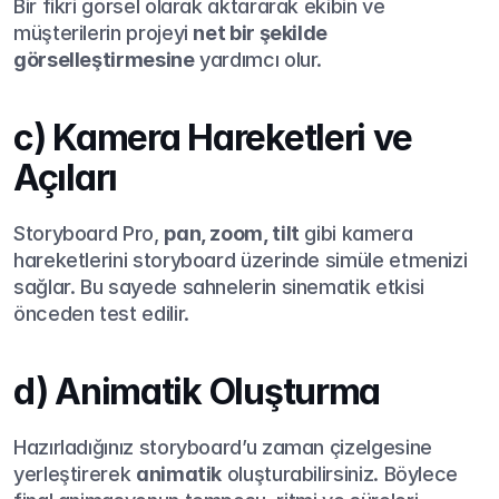
Bir fikri görsel olarak aktararak ekibin ve 
müşterilerin projeyi 
net bir şekilde 
görselleştirmesine
 yardımcı olur.
c) Kamera Hareketleri ve 
Açıları
Storyboard Pro, 
pan, zoom, tilt
 gibi kamera 
hareketlerini storyboard üzerinde simüle etmenizi 
sağlar. Bu sayede sahnelerin sinematik etkisi 
önceden test edilir.
d) Animatik Oluşturma
Hazırladığınız storyboard’u zaman çizelgesine 
yerleştirerek 
animatik
 oluşturabilirsiniz. Böylece 