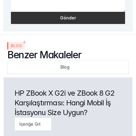
Gönder
BLOG
Benzer Makaleler
Blog
HP ZBook X G2i ve ZBook 8 G2 
Karşılaştırması: Hangi Mobil İş 
İstasyonu Size Uygun?
İçeriğe Git