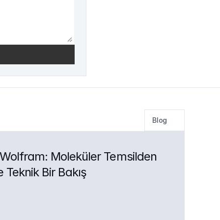
Blog
Wolfram: Moleküler Temsilden 
ne Teknik Bir Bakış