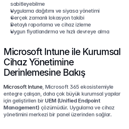
sabitleyebilme
Uygulama dağıtımı ve siyasa yönetimi
Gerçek zamanlı lokasyon takibi
Detaylı raporlama ve cihaz izleme
Uygun fiyatlandırma ve hızlı devreye alma
Microsoft Intune ile Kurumsal 
Cihaz Yönetimine 
Derinlemesine Bakış
Microsoft Intune
, Microsoft 365 ekosistemiyle 
entegre çalışan, daha çok büyük kurumsal yapılar 
için geliştirilen bir 
UEM (Unified Endpoint 
Management)
 çözümüdür. Uygulama ve cihaz 
yönetimini merkezi bir panel üzerinden sağlar.