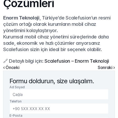
Çözümleri
Enorm Teknoloji
, Türkiye’de Scalefusion’un resmi 
çözüm ortağı olarak kurumların mobil cihaz 
yönetimini kolaylaştırıyor.
Kurumsal mobil cihaz yönetimi süreçlerinde daha 
sade, ekonomik ve hızlı çözümler arıyorsanız 
Scalefusion sizin için ideal bir seçenek olabilir.
🔗 Detaylı bilgi için: 
Scalefusion – Enorm Teknoloji
‹ Önceki
Sonraki ›
Formu doldurun, size ulaşalım.
Ad Soyad
Telefon
E-Posta