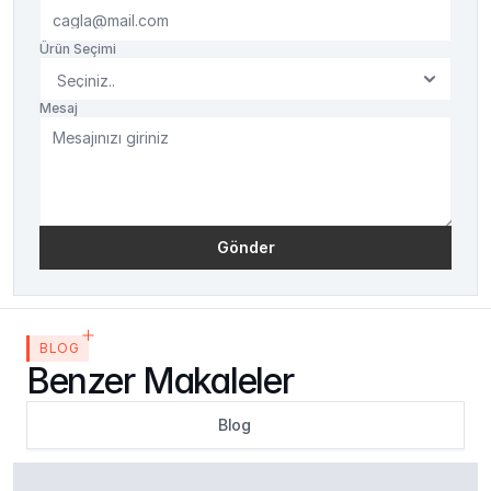
Ürün Seçimi
Mesaj
Gönder
BLOG
Benzer Makaleler
Blog