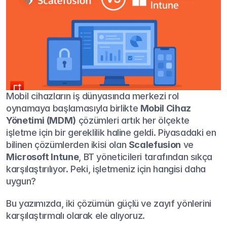
Mobil cihazların iş dünyasında merkezi rol 
oynamaya başlamasıyla birlikte 
Mobil Cihaz 
Yönetimi (MDM)
 çözümleri artık her ölçekte 
işletme için bir gereklilik haline geldi. Piyasadaki en 
bilinen çözümlerden ikisi olan 
Scalefusion
 ve 
Microsoft Intune
, BT yöneticileri tarafından sıkça 
karşılaştırılıyor. Peki, işletmeniz için hangisi daha 
uygun?
Bu yazımızda, iki çözümün güçlü ve zayıf yönlerini 
karşılaştırmalı olarak ele alıyoruz.