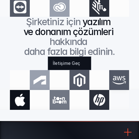
Şirketiniz için 
yazılım 
ve donanım çözümleri
hakkında 
daha fazla bilgi edinin.
İletişime Geç