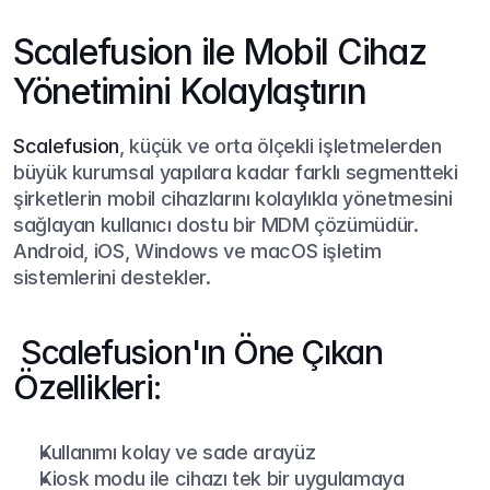
Scalefusion ile Mobil Cihaz 
Yönetimini Kolaylaştırın
Scalefusion
, küçük ve orta ölçekli işletmelerden 
büyük kurumsal yapılara kadar farklı segmentteki 
şirketlerin mobil cihazlarını kolaylıkla yönetmesini 
sağlayan kullanıcı dostu bir MDM çözümüdür. 
Android, iOS, Windows ve macOS işletim 
sistemlerini destekler.
 Scalefusion'ın Öne Çıkan 
Özellikleri:
Kullanımı kolay ve sade arayüz
Kiosk modu ile cihazı tek bir uygulamaya 