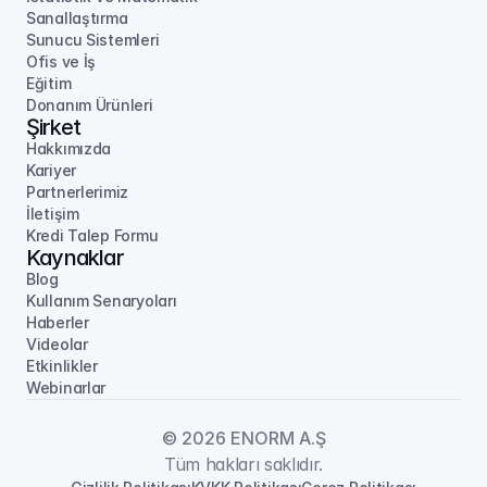
Sanallaştırma
Sunucu Sistemleri
Ofis ve İş
Eğitim
Donanım Ürünleri
Şirket
Hakkımızda
Kariyer
Partnerlerimiz
İletişim
Kredi Talep Formu
Kaynaklar
Blog
Kullanım Senaryoları
Haberler
Videolar
Etkinlikler
Webinarlar
© 2026 ENORM A.Ş
Tüm hakları saklıdır.