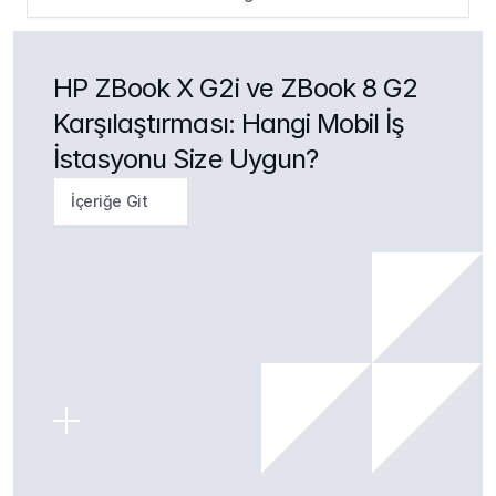
HP ZBook X G2i ve ZBook 8 G2 
Karşılaştırması: Hangi Mobil İş 
İstasyonu Size Uygun?
İçeriğe Git