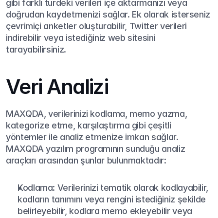
gibi farklı türdeki verileri içe aktarmanızı veya 
doğrudan kaydetmenizi sağlar. Ek olarak isterseniz 
çevrimiçi anketler oluşturabilir, Twitter verileri 
indirebilir veya istediğiniz web sitesini 
tarayabilirsiniz.
Veri Analizi
MAXQDA, verilerinizi kodlama, memo yazma, 
kategorize etme, karşılaştırma gibi çeşitli 
yöntemler ile analiz etmenize imkan sağlar. 
MAXQDA yazılım programının sunduğu analiz 
araçları arasından şunlar bulunmaktadır:
Kodlama: Verilerinizi tematik olarak kodlayabilir, 
kodların tanımını veya rengini istediğiniz şekilde 
belirleyebilir, kodlara memo ekleyebilir veya 