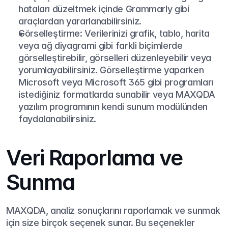
hataları düzeltmek içinde Grammarly gibi 
araçlardan yararlanabilirsiniz.
Görselleştirme: Verilerinizi grafik, tablo, harita 
veya ağ diyagrami gibi farkli biçimlerde 
görselleştirebilir, görselleri düzenleyebilir veya 
yorumlayabilirsiniz. Görselleştirme yaparken 
Microsoft veya Microsoft 365 gibi programları 
istediğiniz formatlarda sunabilir veya MAXQDA 
yazılım programının kendi sunum modülünden 
faydalanabilirsiniz.
Veri Raporlama ve 
Sunma
MAXQDA, analiz sonuçlarını raporlamak ve sunmak 
için size birçok seçenek sunar. Bu seçenekler 