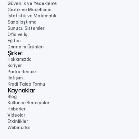
Güvenlik ve Yedekleme
Grafik ve Modelleme
İstatistik ve Matematik
Sanallaştırma
Sunucu Sistemleri
Ofis ve İş
Eğitim
Donanım Ürünleri
Şirket
Hakkımızda
Kariyer
Partnerlerimiz
İletişim
Kredi Talep Formu
Kaynaklar
Blog
Kullanım Senaryoları
Haberler
Videolar
Etkinlikler
Webinarlar