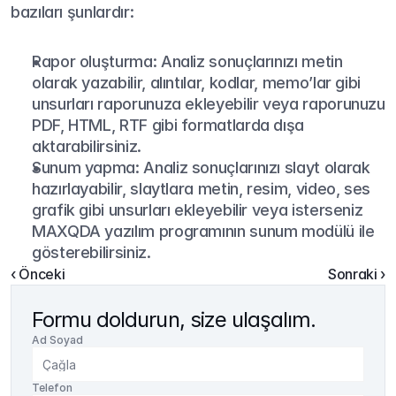
bazıları şunlardır:
Rapor oluşturma: Analiz sonuçlarınızı metin 
olarak yazabilir, alıntılar, kodlar, memo’lar gibi 
unsurları raporunuza ekleyebilir veya raporunuzu 
PDF, HTML, RTF gibi formatlarda dışa 
aktarabilirsiniz.
Sunum yapma: Analiz sonuçlarınızı slayt olarak 
hazırlayabilir, slaytlara metin, resim, video, ses 
grafik gibi unsurları ekleyebilir veya isterseniz 
MAXQDA yazılım programının sunum modülü ile 
gösterebilirsiniz.
‹ Önceki
Sonraki ›
Formu doldurun, size ulaşalım.
Ad Soyad
Telefon