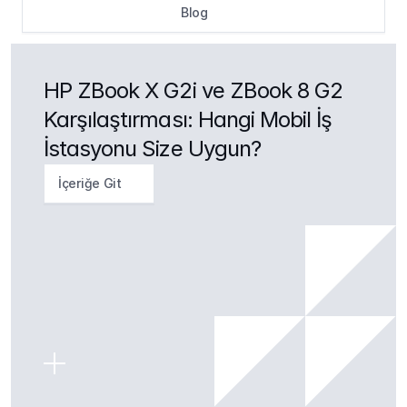
Blog
HP ZBook X G2i ve ZBook 8 G2 
Karşılaştırması: Hangi Mobil İş 
İstasyonu Size Uygun?
İçeriğe Git