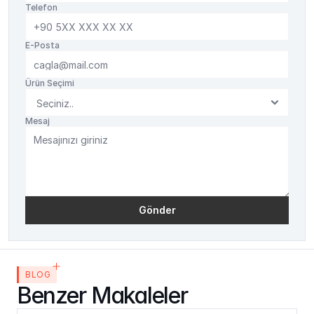
Telefon
E-Posta
Ürün Seçimi
Mesaj
Gönder
BLOG
Benzer Makaleler