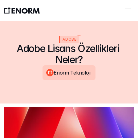
ADOBE
Adobe Lisans Özellikleri 
Neler?
Enorm Teknoloji