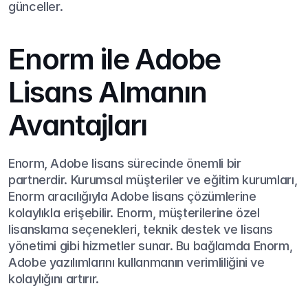
günceller.
Enorm ile Adobe 
Lisans Almanın 
Avantajları
Enorm, Adobe lisans sürecinde önemli bir 
partnerdir. Kurumsal müşteriler ve eğitim kurumları, 
Enorm aracılığıyla Adobe lisans çözümlerine 
kolaylıkla erişebilir. Enorm, müşterilerine özel 
lisanslama seçenekleri, teknik destek ve lisans 
yönetimi gibi hizmetler sunar. Bu bağlamda Enorm, 
Adobe yazılımlarını kullanmanın verimliliğini ve 
kolaylığını artırır.