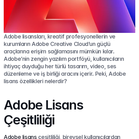
Adobe lisansları, kreatif profesyonellerin ve 
kurumların Adobe Creative Cloud’un güçlü 
araçlarına erişim sağlamasını mümkün kılar. 
Adobe’nin zengin yazılım portföyü, kullanıcıların 
ihtiyaç duyduğu her türlü tasarım, video, ses 
düzenleme ve iş birliği aracını içerir. Peki, Adobe 
lisans özellikleri nelerdir?
Adobe Lisans 
Çeşitliliği
Adobe lisans
 çeşitliliği, bireysel kullanıcılardan 