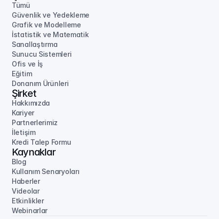
Tümü
Güvenlik ve Yedekleme
Grafik ve Modelleme
İstatistik ve Matematik
Sanallaştırma
Sunucu Sistemleri
Ofis ve İş
Eğitim
Donanım Ürünleri
Şirket
Hakkımızda
Kariyer
Partnerlerimiz
İletişim
Kredi Talep Formu
Kaynaklar
Blog
Kullanım Senaryoları
Haberler
Videolar
Etkinlikler
Webinarlar