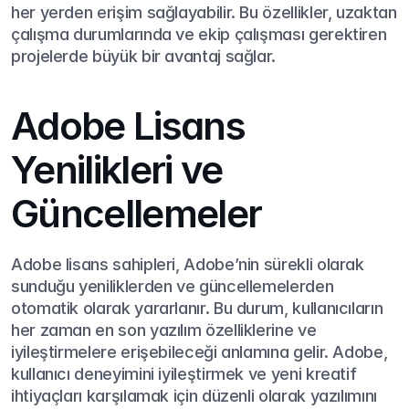
her yerden erişim sağlayabilir. Bu özellikler, uzaktan 
çalışma durumlarında ve ekip çalışması gerektiren 
projelerde büyük bir avantaj sağlar.
Adobe Lisans 
Yenilikleri ve 
Güncellemeler
Adobe lisans sahipleri, Adobe’nin sürekli olarak 
sunduğu yeniliklerden ve güncellemelerden 
otomatik olarak yararlanır. Bu durum, kullanıcıların 
her zaman en son yazılım özelliklerine ve 
iyileştirmelere erişebileceği anlamına gelir. Adobe, 
kullanıcı deneyimini iyileştirmek ve yeni kreatif 
ihtiyaçları karşılamak için düzenli olarak yazılımını 