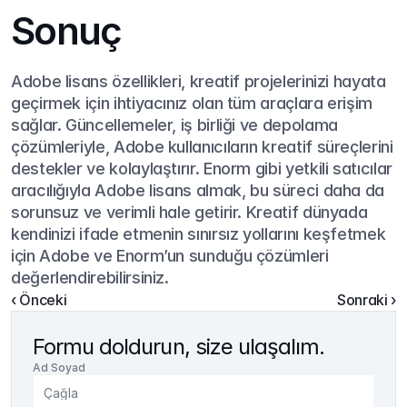
Sonuç
Adobe lisans özellikleri, kreatif projelerinizi hayata 
geçirmek için ihtiyacınız olan tüm araçlara erişim 
sağlar. Güncellemeler, iş birliği ve depolama 
çözümleriyle, Adobe kullanıcıların kreatif süreçlerini 
destekler ve kolaylaştırır. Enorm gibi yetkili satıcılar 
aracılığıyla Adobe lisans almak, bu süreci daha da 
sorunsuz ve verimli hale getirir. Kreatif dünyada 
kendinizi ifade etmenin sınırsız yollarını keşfetmek 
için Adobe ve Enorm’un sunduğu çözümleri 
değerlendirebilirsiniz.
‹ Önceki
Sonraki ›
Formu doldurun, size ulaşalım.
Ad Soyad