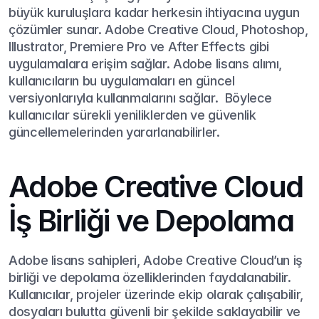
büyük kuruluşlara kadar herkesin ihtiyacına uygun 
çözümler sunar. Adobe Creative Cloud, Photoshop, 
Illustrator, Premiere Pro ve After Effects gibi 
uygulamalara erişim sağlar. Adobe lisans alımı, 
kullanıcıların bu uygulamaları en güncel 
versiyonlarıyla kullanmalarını sağlar.  Böylece 
kullanıcılar sürekli yeniliklerden ve güvenlik 
güncellemelerinden yararlanabilirler.
Adobe Creative Cloud 
İş Birliği ve Depolama
Adobe lisans sahipleri, Adobe Creative Cloud’un iş 
birliği ve depolama özelliklerinden faydalanabilir. 
Kullanıcılar, projeler üzerinde ekip olarak çalışabilir, 
dosyaları bulutta güvenli bir şekilde saklayabilir ve 